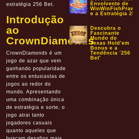
Envolvente de
estratégia 256 Bet.
WinWinFishPrawn
e a Estratégia 256
Introdução
ao
Descubra o
Fascinante
CrownDiamonds
Mundo do
Texas Hold'em
Bonus e a
CrownDiamonds é um
Tendência '256
Bet'
jogo de azar que vem
ganhando popularidade
entre os entusiastas de
jogos ao redor do
mundo. Apresentando
uma combinação única
de estratégia e sorte, o
jogo atrai tanto
jogadores casuais
quanto aqueles que
buscam desafios mais