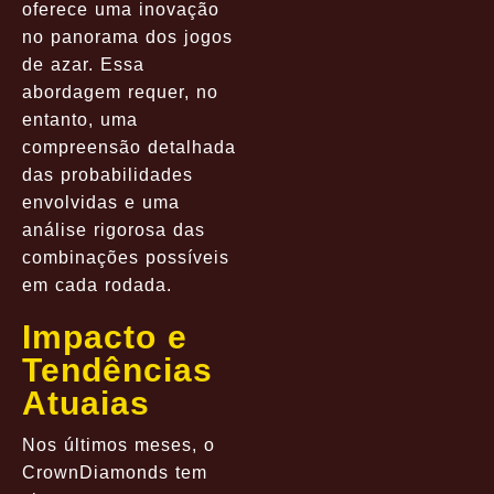
oferece uma inovação
no panorama dos jogos
de azar. Essa
abordagem requer, no
entanto, uma
compreensão detalhada
das probabilidades
envolvidas e uma
análise rigorosa das
combinações possíveis
em cada rodada.
Impacto e
Tendências
Atuaias
Nos últimos meses, o
CrownDiamonds tem