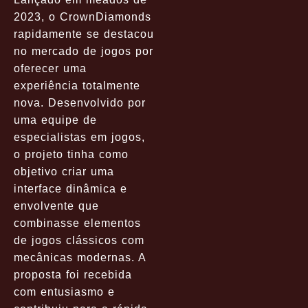
2023, o CrownDiamonds
rapidamente se destacou
no mercado de jogos por
oferecer uma
experiência totalmente
nova. Desenvolvido por
uma equipe de
especialistas em jogos,
o projeto tinha como
objetivo criar uma
interface dinâmica e
envolvente que
combinasse elementos
de jogos clássicos com
mecânicas modernas. A
proposta foi recebida
com entusiasmo e