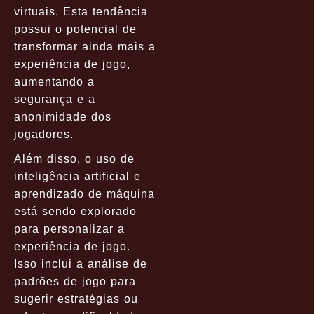
virtuais. Esta tendência
possui o potencial de
transformar ainda mais a
experiência de jogo,
aumentando a
segurança e a
anonimidade dos
jogadores.
Além disso, o uso de
inteligência artificial e
aprendizado de máquina
está sendo explorado
para personalizar a
experiência de jogo.
Isso inclui a análise de
padrões de jogo para
sugerir estratégias ou