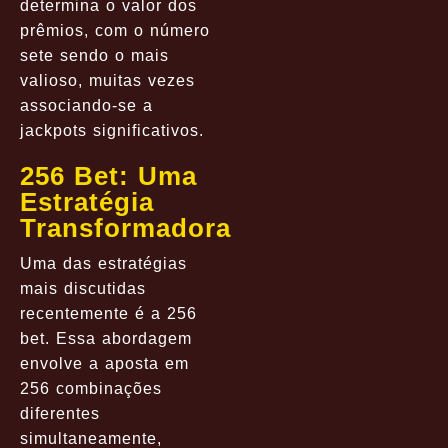
determina o valor dos
prêmios, com o número
sete sendo o mais
valioso, muitas vezes
associando-se a
jackpots significativos.
256 Bet: Uma
Estratégia
Transformadora
Uma das estratégias
mais discutidas
recentemente é a 256
bet. Essa abordagem
envolve a aposta em
256 combinações
diferentes
simultaneamente,