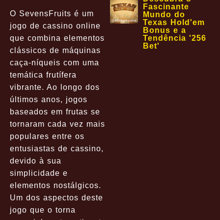
Fascinante
O SevensFruits é um
Mundo do
Texas Hold'em
jogo de cassino online
Bonus e a
que combina elementos
Tendência '256
Bet'
clássicos de máquinas
caça-níqueis com uma
temática frutífera
vibrante. Ao longo dos
últimos anos, jogos
baseados em frutas se
tornaram cada vez mais
populares entre os
entusiastas de cassino,
devido à sua
simplicidade e
elementos nostálgicos.
Um dos aspectos deste
jogo que o torna