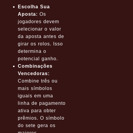
Escolha Sua
Aposta:
Os
jogadores devem
selecionar o valor
da aposta antes de
girar os rolos. Isso
determina o
potencial ganho.
Combinações
Vencedoras:
Combine três ou
mais símbolos
iguais em uma
linha de pagamento
ativa para obter
prêmios. O símbolo
do sete gera os
maiores