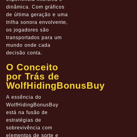
dinâmica. Com gráficos
de última geração e uma
trilha sonora envolvente,
os jogadores são
transportados para um
mundo onde cada
decisão conta.
O Conceito
por Trás de
WolfHidingBonusBuy
A essência do
WolfHidingBonusBuy
está na fusão de
estratégias de
sobrevivência com
elementos de sorte e