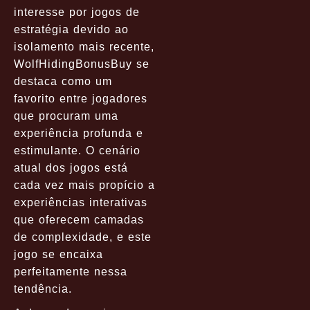
interesse por jogos de
estratégia devido ao
isolamento mais recente,
WolfHidingBonusBuy se
destaca como um
favorito entre jogadores
que procuram uma
experiência profunda e
estimulante. O cenário
atual dos jogos está
cada vez mais propício a
experiências interativas
que oferecem camadas
de complexidade, e este
jogo se encaixa
perfeitamente nessa
tendência.