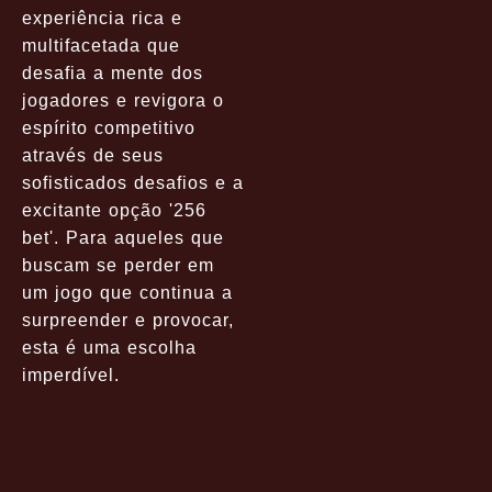
experiência rica e
multifacetada que
desafia a mente dos
jogadores e revigora o
espírito competitivo
através de seus
sofisticados desafios e a
excitante opção '256
bet'. Para aqueles que
buscam se perder em
um jogo que continua a
surpreender e provocar,
esta é uma escolha
imperdível.