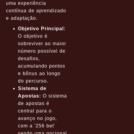
uma experiência
contínua de aprendizado
e adaptação.
Objetivo Principal:
O objetivo é
sobreviver ao maior
número possível de
desafios,
acumulando pontos
e bônus ao longo
do percurso.
Sistema de
Apostas:
O sistema
de apostas é
central para o
avanço no jogo,
com a '256 bet'
sendo uma opcional